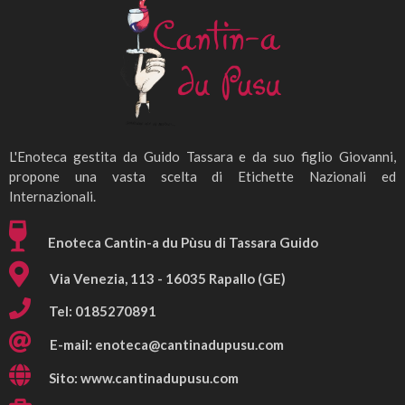
L'Enoteca gestita da Guido Tassara e da suo figlio Giovanni,
propone una vasta scelta di Etichette Nazionali ed
Internazionali.
Enoteca Cantin-a du Pùsu di Tassara Guido
Via Venezia, 113 - 16035 Rapallo (GE)
Tel: 0185270891
E-mail:
enoteca@cantinadupusu.com
Sito: www.cantinadupusu.com