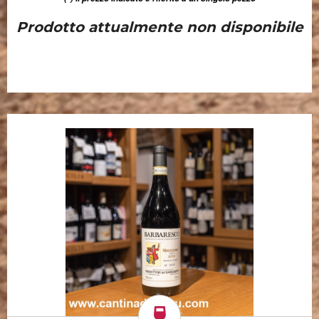
Prodotto attualmente non disponibile