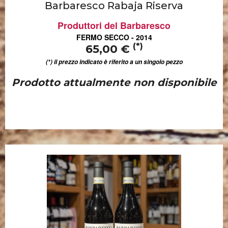
Barbaresco Rabaja Riserva
Produttori del Barbaresco
FERMO SECCO - 2014
(*)
65,00 €
(*) il prezzo indicato è riferito a un singolo pezzo
Prodotto attualmente non disponibile