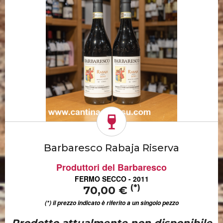
Barbaresco Rabaja Riserva
Produttori del Barbaresco
FERMO SECCO - 2011
(*)
70,00 €
(*) il prezzo indicato è riferito a un singolo pezzo