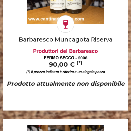
Barbaresco Muncagota Riserva
Produttori del Barbaresco
FERMO SECCO - 2008
(*)
90,00 €
(*) il prezzo indicato è riferito a un singolo pezzo
Prodotto attualmente non disponibile