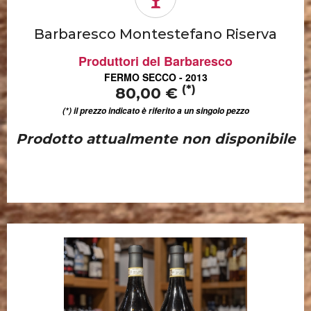
Barbaresco Montestefano Riserva
Produttori del Barbaresco
FERMO SECCO - 2013
(*)
80,00 €
(*) il prezzo indicato è riferito a un singolo pezzo
Prodotto attualmente non disponibile