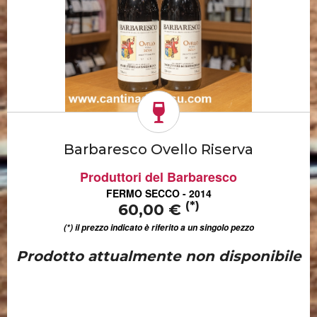
Barbaresco Ovello Riserva
Produttori del Barbaresco
FERMO SECCO - 2014
(*)
60,00 €
(*) il prezzo indicato è riferito a un singolo pezzo
Prodotto attualmente non disponibile