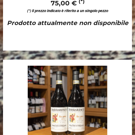
(*)
75,00 €
(*) il prezzo indicato è riferito a un singolo pezzo
Prodotto attualmente non disponibile