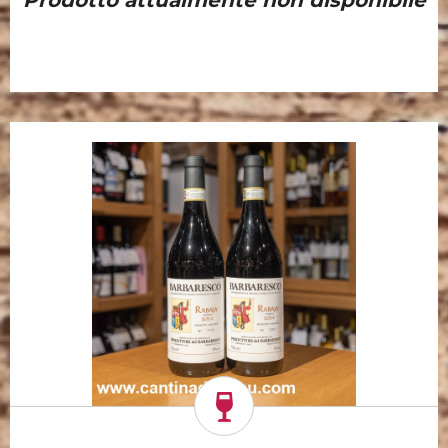
Prodotto attualmente non disponibile