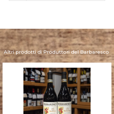
Altri prodotti di Produttori del Barbaresco