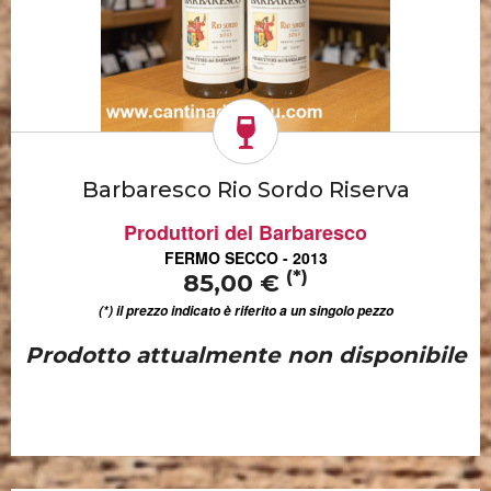
Barbaresco Rio Sordo Riserva
Produttori del Barbaresco
FERMO SECCO - 2013
(*)
85,00 €
(*) il prezzo indicato è riferito a un singolo pezzo
Prodotto attualmente non disponibile