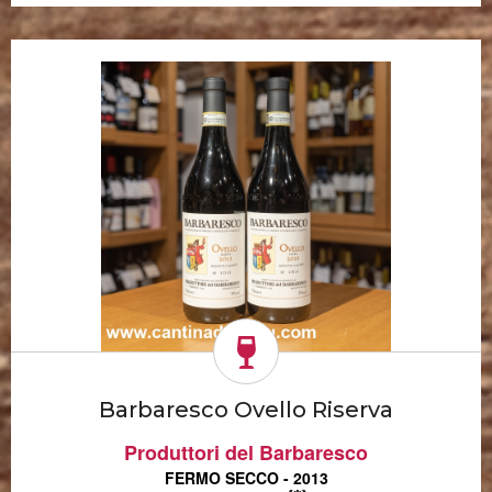
Barbaresco Ovello Riserva
Produttori del Barbaresco
FERMO SECCO - 2013