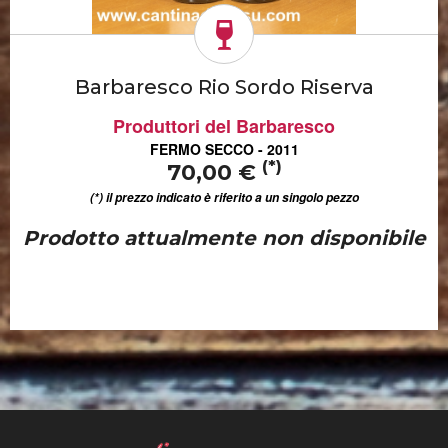
Barbaresco Rio Sordo Riserva
Produttori del Barbaresco
FERMO SECCO - 2011
(*)
70,00 €
(*) il prezzo indicato è riferito a un singolo pezzo
Prodotto attualmente non disponibile