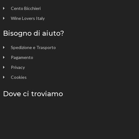
Cento Bicchieri
Wine Lovers Italy
Bisogno di aiuto?
Spedizione e Trasporto
Pagamento
Privacy
Cookies
Dove ci troviamo