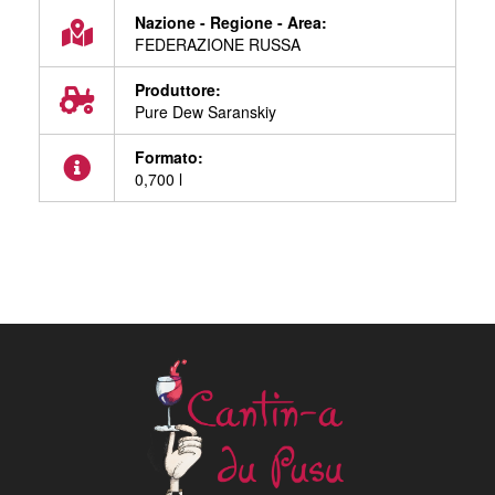
Nazione - Regione - Area:
FEDERAZIONE RUSSA
Produttore:
Pure Dew Saranskiy
Formato:
0,700 l