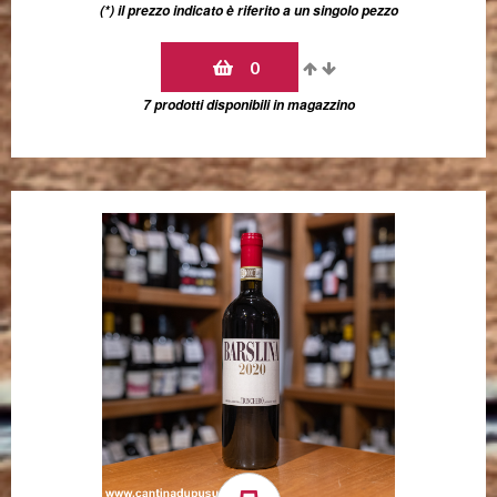
(*) il prezzo indicato è riferito a un singolo pezzo
0
7 prodotti disponibili in magazzino