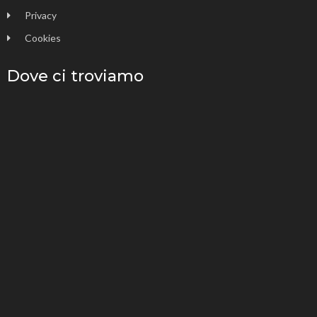
Privacy
Cookies
Dove ci troviamo