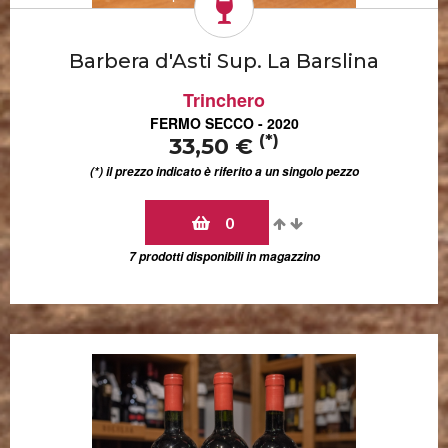
Barbera d'Asti Sup. La Barslina
Trinchero
FERMO SECCO - 2020
(*)
33,50 €
(*) il prezzo indicato è riferito a un singolo pezzo
0
7 prodotti disponibili in magazzino