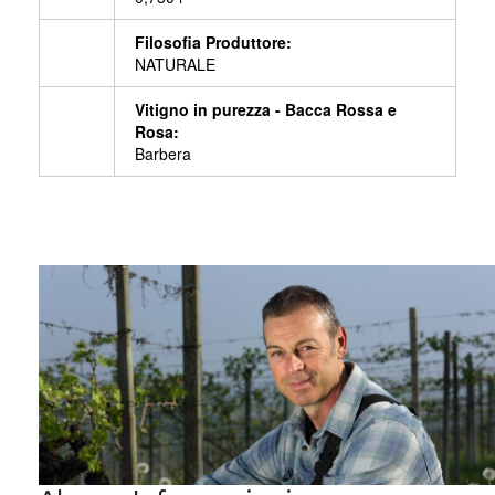
Filosofia Produttore:
NATURALE
Vitigno in purezza - Bacca Rossa e
Rosa:
Barbera