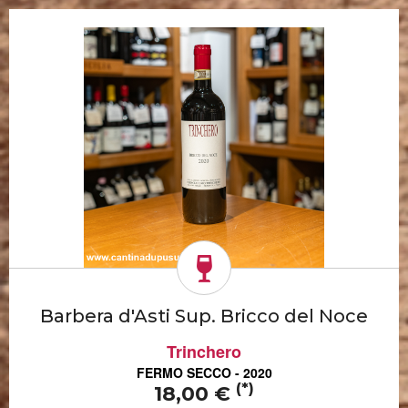
Barbera d'Asti Sup. Bricco del Noce
Trinchero
FERMO SECCO - 2020
(*)
18,00 €