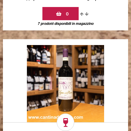
0
7 prodotti disponibili in magazzino