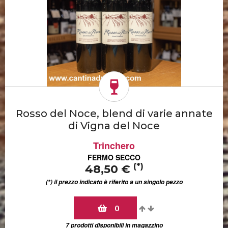
Rosso del Noce, blend di varie annate
di Vigna del Noce
Trinchero
FERMO SECCO
(*)
48,50 €
(*) il prezzo indicato è riferito a un singolo pezzo
0
7 prodotti disponibili in magazzino