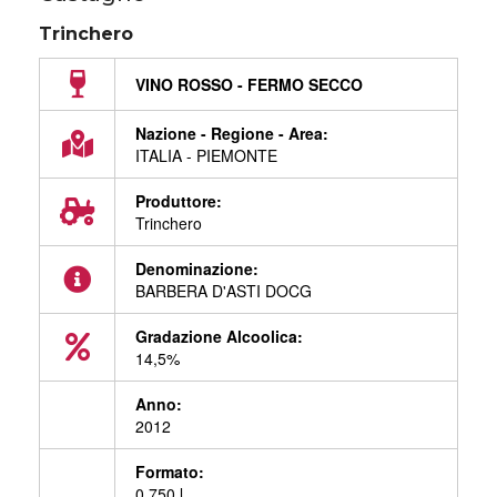
Trinchero
VINO ROSSO - FERMO SECCO
Nazione - Regione - Area:
ITALIA - PIEMONTE
Produttore:
Trinchero
Denominazione:
BARBERA D'ASTI DOCG
Gradazione Alcoolica:
14,5%
Anno:
2012
Formato:
0,750 l