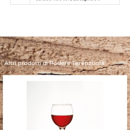
Altri prodotti di Podere Terenzuola