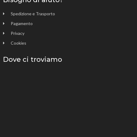
Spedizione e Trasporto
Pagamento
Privacy
Cookies
Dove ci troviamo