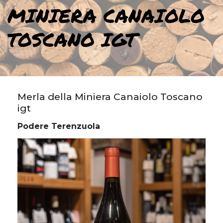
MINIERA CANAIOLO
TOSCANO IGT
Merla della Miniera Canaiolo Toscano
igt
Podere Terenzuola