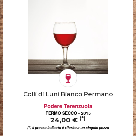
Colli di Luni Bianco Permano
Podere Terenzuola
FERMO SECCO - 2015
(*)
24,00 €
(*) il prezzo indicato è riferito a un singolo pezzo