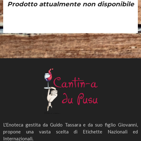
Prodotto attualmente non disponibile
L'Enoteca gestita da Guido Tassara e da suo figlio Giovanni,
propone una vasta scelta di Etichette Nazionali ed
Internazionali.