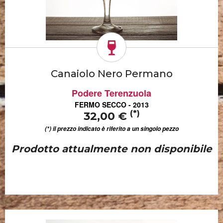
Canaiolo Nero Permano
Podere Terenzuola
FERMO SECCO - 2013
(*)
32,00 €
(*) il prezzo indicato è riferito a un singolo pezzo
Prodotto attualmente non disponibile