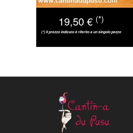
(*)
19,50 €
(*) il prezzo indicato è riferito a un singolo pezzo