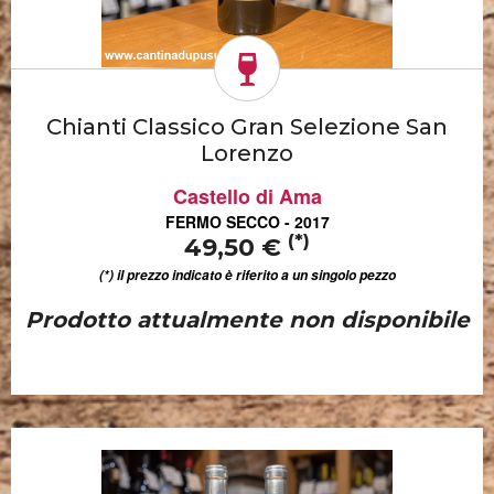
Chianti Classico Gran Selezione San
Lorenzo
Castello di Ama
FERMO SECCO - 2017
(*)
49,50 €
(*) il prezzo indicato è riferito a un singolo pezzo
Prodotto attualmente non disponibile