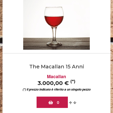
The Macallan 15 Anni
Macallan
(*)
3.000,00 €
(*) il prezzo indicato è riferito a un singolo pezzo
0