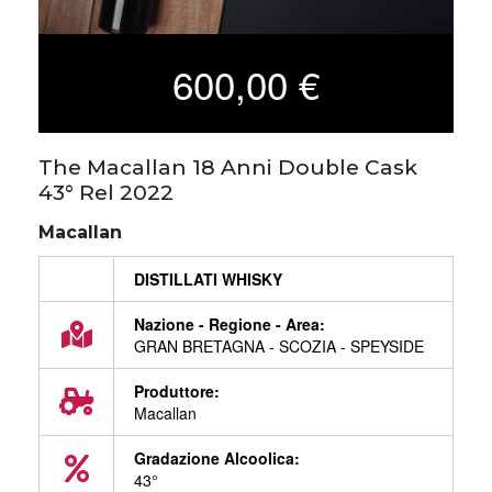
600,00 €
The Macallan 18 Anni Double Cask
43° Rel 2022
Macallan
DISTILLATI WHISKY
Nazione - Regione - Area:
GRAN BRETAGNA - SCOZIA - SPEYSIDE
Produttore:
Macallan
Gradazione Alcoolica:
43°