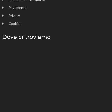
Pagamento
Privacy
Cookies
Dove ci troviamo