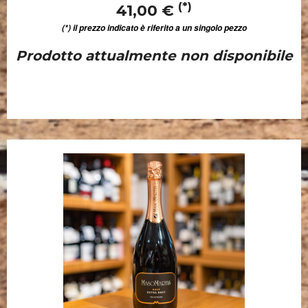
(*)
41,00 €
(*) il prezzo indicato è riferito a un singolo pezzo
Prodotto attualmente non disponibile