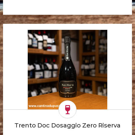
Trento Doc Dosaggio Zero Riserva