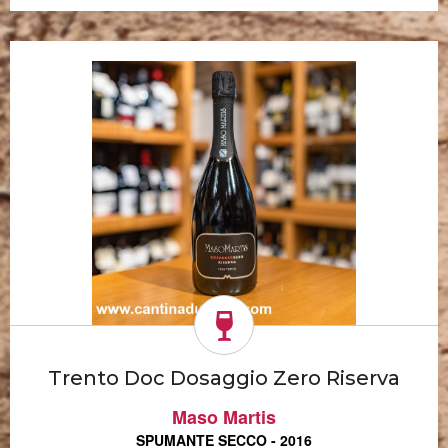
Trento Doc Dosaggio Zero Riserva
Maso Martis
SPUMANTE SECCO - 2016