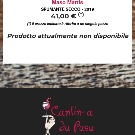
Maso Martis
SPUMANTE SECCO - 2019
(*)
41,00 €
(*) il prezzo indicato è riferito a un singolo pezzo
Prodotto attualmente non disponibile