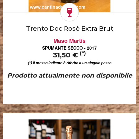
Trento Doc Rosè Extra Brut
Maso Martis
SPUMANTE SECCO - 2017
(*)
31,50 €
(*) il prezzo indicato è riferito a un singolo pezzo
Prodotto attualmente non disponibile