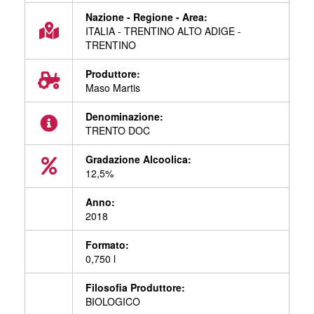
Nazione - Regione - Area:
ITALIA - TRENTINO ALTO ADIGE -
TRENTINO
Produttore:
Maso Martis
Denominazione:
TRENTO DOC
Gradazione Alcoolica:
12,5%
Anno:
2018
Formato:
0,750 l
Filosofia Produttore:
BIOLOGICO