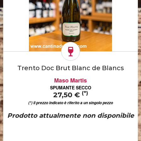
Trento Doc Brut Blanc de Blancs
Maso Martis
SPUMANTE SECCO
(*)
27,50 €
(*) il prezzo indicato è riferito a un singolo pezzo
Prodotto attualmente non disponibile