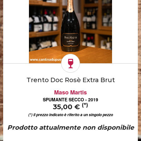
Trento Doc Rosè Extra Brut
Maso Martis
SPUMANTE SECCO - 2019
(*)
35,00 €
(*) il prezzo indicato è riferito a un singolo pezzo
Prodotto attualmente non disponibile