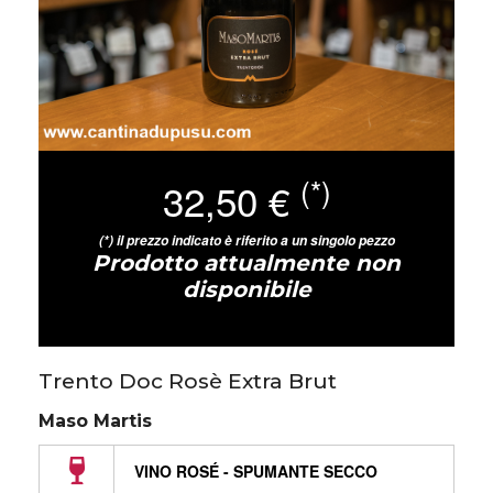
(*)
32,50 €
(*) il prezzo indicato è riferito a un singolo pezzo
Prodotto attualmente non
disponibile
Trento Doc Rosè Extra Brut
Maso Martis
VINO ROSÉ - SPUMANTE SECCO