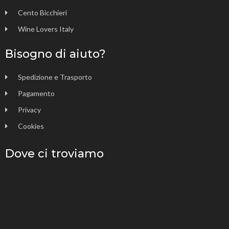
Cento Bicchieri
Wine Lovers Italy
Bisogno di aiuto?
Spedizione e Trasporto
Pagamento
Privacy
Cookies
Dove ci troviamo