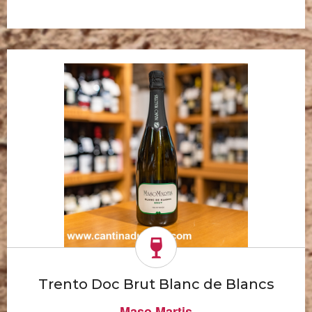
Trento Doc Brut Blanc de Blancs
Maso Martis