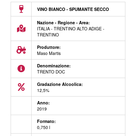
VINO BIANCO - SPUMANTE SECCO
Nazione - Regione - Area:
ITALIA - TRENTINO ALTO ADIGE -
TRENTINO
Produttore:
Maso Martis
Denominazione:
TRENTO DOC
Gradazione Alcoolica:
12,5%
Anno:
2019
Formato:
0,750 l