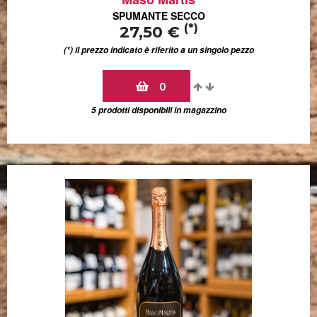
SPUMANTE SECCO
(*)
27,50 €
(*) il prezzo indicato è riferito a un singolo pezzo
0
5 prodotti disponibili in magazzino