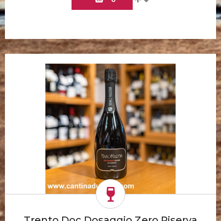
Trento Doc Dosaggio Zero Riserva