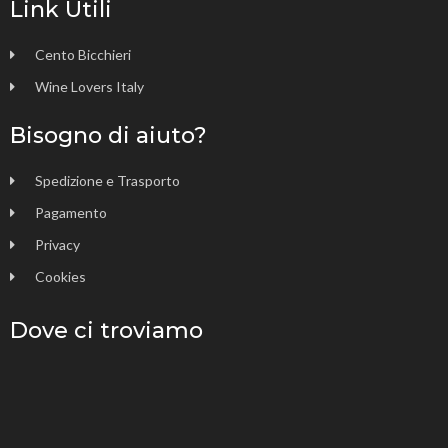
Link Utili
Cento Bicchieri
Wine Lovers Italy
Bisogno di aiuto?
Spedizione e Trasporto
Pagamento
Privacy
Cookies
Dove ci troviamo